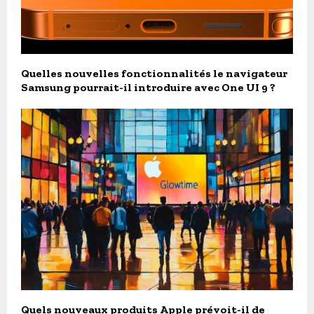
Quelles nouvelles fonctionnalités le navigateur
Samsung pourrait-il introduire avec One UI 9 ?
Quels nouveaux produits Apple prévoit-il de