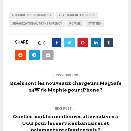
ADVANCED PHOTOGRAPHY
ARTIFICIAL INTELLIGENCE
ORGANIZATIONAL TRANSPARENCY
POMME
SYNTHID
SHARE
0
PREVIOUS POST
Quels sont les nouveaux chargeurs MagSafe
25W de Mophie pour iPhone ?
NEXT POST
Quelles sont les meilleures alternatives à
UOB pour les services bancaires et
paiements professionnels ?