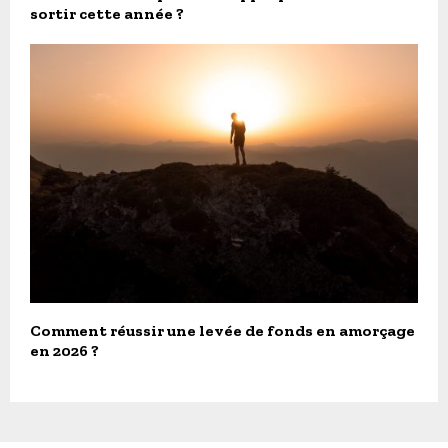
sortir cette année ?
Comment réussir une levée de fonds en amorçage
en 2026 ?