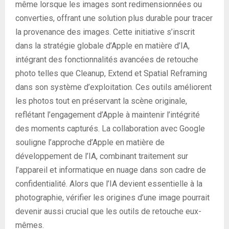
même lorsque les images sont redimensionnées ou
converties, offrant une solution plus durable pour tracer
la provenance des images. Cette initiative s’inscrit
dans la stratégie globale d’Apple en matière d’IA,
intégrant des fonctionnalités avancées de retouche
photo telles que Cleanup, Extend et Spatial Reframing
dans son système d’exploitation. Ces outils améliorent
les photos tout en préservant la scène originale,
reflétant l’engagement d’Apple à maintenir l’intégrité
des moments capturés. La collaboration avec Google
souligne l’approche d’Apple en matière de
développement de l’IA, combinant traitement sur
l’appareil et informatique en nuage dans son cadre de
confidentialité. Alors que l’IA devient essentielle à la
photographie, vérifier les origines d’une image pourrait
devenir aussi crucial que les outils de retouche eux-
mêmes.