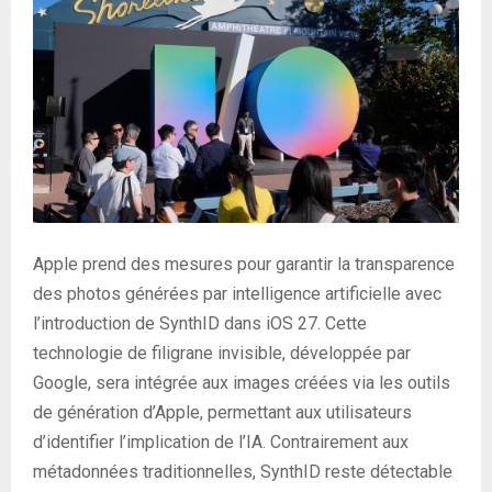
Apple prend des mesures pour garantir la transparence
des photos générées par intelligence artificielle avec
l’introduction de SynthID dans iOS 27. Cette
technologie de filigrane invisible, développée par
Google, sera intégrée aux images créées via les outils
de génération d’Apple, permettant aux utilisateurs
d’identifier l’implication de l’IA. Contrairement aux
métadonnées traditionnelles, SynthID reste détectable