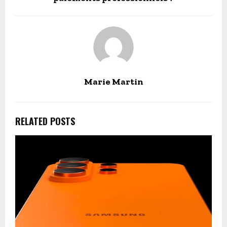
Marie Martin
RELATED POSTS