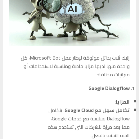
إليك ثلاث بدائل موثوقة لإطار عمل Microsoft Bot، كل
واحدة منها لديها مزايا خاصة ومناسبة لاستخدامات أو
ميزانيات مختلفة:
Google Dialogflow
المزايا:
تكامل سهل مع Google Cloud
: يتكامل
Dialogflow بسلاسة مع خدمات Google،
مما يعد ميزة للشركات التي تستخدم هذه
البنية التحتية بالفعل.