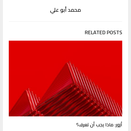
محمد أبو علي
RELATED POSTS
أزور: ماذا يجب أن تعرف؟