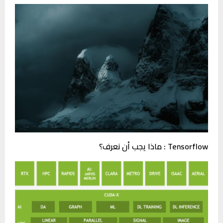
Tensorflow : ماذا يجب أن نعرف؟