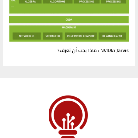
NVIDIA Jarvis : ماذا يجب أن تعرف؟