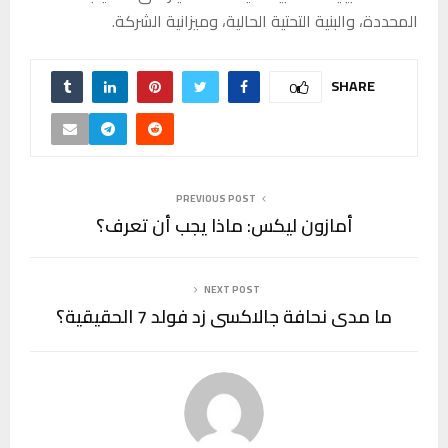
المحددة، والبنية التحتية الحالية، وميزانية الشركة.
SHARE
0
PREVIOUS POST
أمازون ليكس: ماذا يجب أن تعرف؟
NEXT POST
ما مدى نحافة جالاكسي زد فولد 7 الحقيقية؟