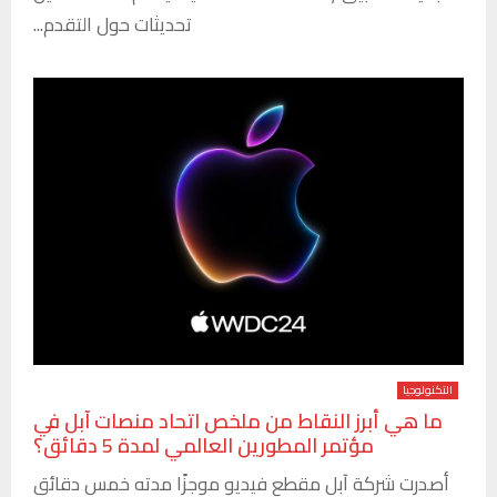
تحديثات حول التقدم...
التكنولوجيا
ما هي أبرز النقاط من ملخص اتحاد منصات آبل في
مؤتمر المطورين العالمي لمدة 5 دقائق؟
أصدرت شركة آبل مقطع فيديو موجزًا مدته خمس دقائق