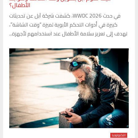
الأطفال؟
في حدث WWDC 2026، كشفت شركة آبل عن تحديثات
كبيرة في أدوات التحكم الأبوية لميزة “وقت الشاشة”،
تهدف إلى تعزيز سلامة الأطفال عند استخدامهم لأجهزة...
التكنولوجيا