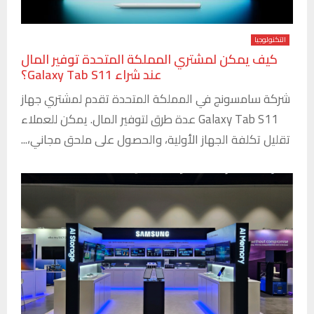
التكنولوجيا
كيف يمكن لمشتري المملكة المتحدة توفير المال
عند شراء Galaxy Tab S11؟
شركة سامسونج في المملكة المتحدة تقدم لمشتري جهاز
Galaxy Tab S11 عدة طرق لتوفير المال. يمكن للعملاء
تقليل تكلفة الجهاز الأولية، والحصول على ملحق مجاني،...