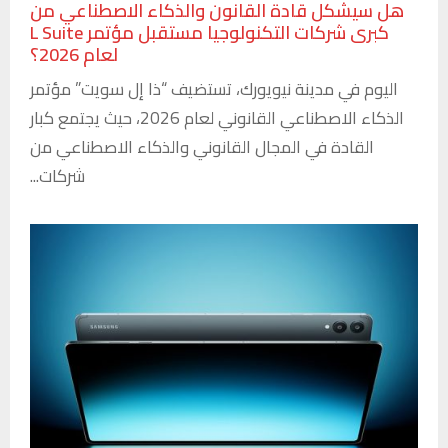
هل سيشكل قادة القانون والذكاء الاصطناعي من
كبرى شركات التكنولوجيا مستقبل مؤتمر L Suite
لعام 2026؟
اليوم في مدينة نيويورك، تستضيف “ذا إل سويت” مؤتمر
الذكاء الاصطناعي القانوني لعام 2026، حيث يجتمع كبار
القادة في المجال القانوني والذكاء الاصطناعي من
شركات...