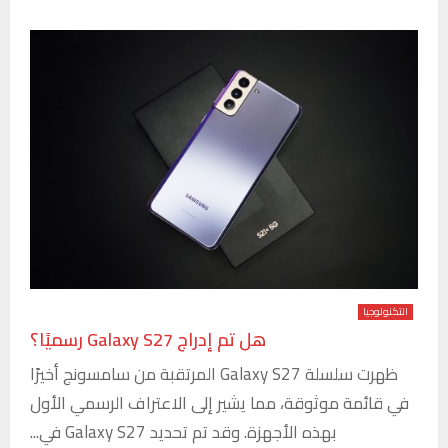
التكنولوجيا
هل تم إدراج Galaxy S27 رسميًا؟
ظهرت سلسلة Galaxy S27 المرتقبة من سامسونج أخيرًا
في قائمة موثوقة، مما يشير إلى الاعتراف الرسمي الأول
بهذه الأجهزة. وقد تم تحديد Galaxy S27 في...