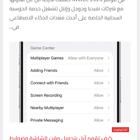
مع شركات نفيديا وجوجل وإنتل لتشغيل خدمة الحوسبة
السحابية الخاصة على أحدث معدات الذكاء الاصطناعي
في...
التكنولوجيا
كيف تقوم آبل بتحويل وقت الشاشة وضوابط