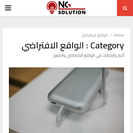
ARY
ENU
Home
الواقع الافتراضي
Category : الواقع الافتراضي
أخبار وابتكارات في الواقع الافتراضي والمعزز