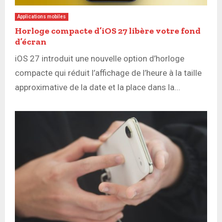
Applications mobiles
Horloge compacte d’iOS 27 libère votre fond
d’écran
iOS 27 introduit une nouvelle option d’horloge
compacte qui réduit l’affichage de l’heure à la taille
approximative de la date et la place dans la...