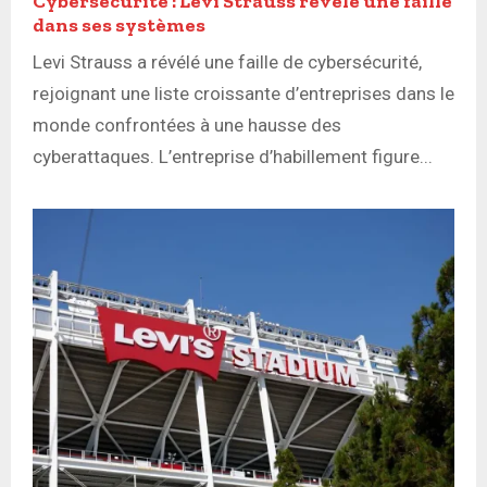
Cybersécurité : Levi Strauss révèle une faille
dans ses systèmes
Levi Strauss a révélé une faille de cybersécurité,
rejoignant une liste croissante d’entreprises dans le
monde confrontées à une hausse des
cyberattaques. L’entreprise d’habillement figure...