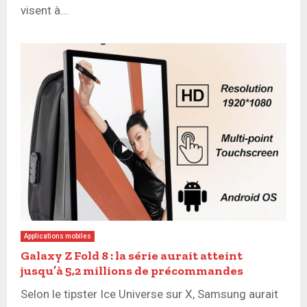
visent à...
Applications mobiles
Galaxy Z Fold 8 : la série aurait atteint
jusqu’à 5,2 millions de précommandes
Selon le tipster Ice Universe sur X, Samsung aurait