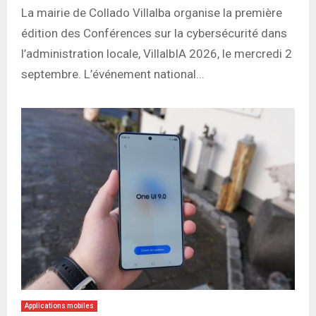
La mairie de Collado Villalba organise la première
édition des Conférences sur la cybersécurité dans
l’administration locale, VillalbIA 2026, le mercredi 2
septembre. L’événement national...
Applications mobiles