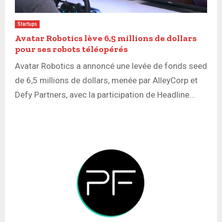
Startups
Avatar Robotics lève 6,5 millions de dollars
pour ses robots téléopérés
Avatar Robotics a annoncé une levée de fonds seed
de 6,5 millions de dollars, menée par AlleyCorp et
Defy Partners, avec la participation de Headline...