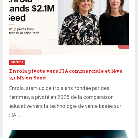
Startups
Enrola pivote vers l’IA commerciale et lève
2,1 M$ en Seed
Enrola, start-up de trois ans fondée par des
femmes, a pivoté en 2025 de la comparaison
éducative vers la technologie de vente basée sur
l’IA...