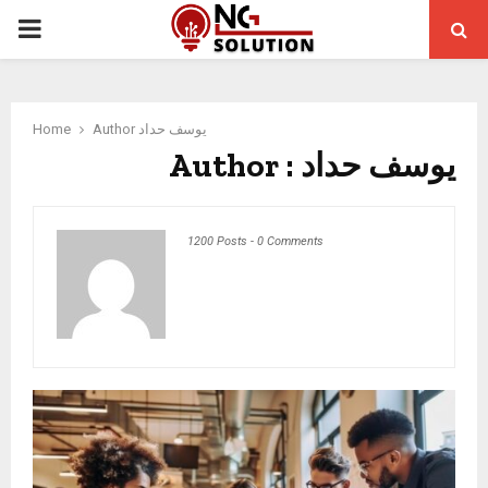
PRIMARY
MENU
Home
Author
يوسف حداد
Author :
يوسف حداد
1200 Posts
-
0 Comments