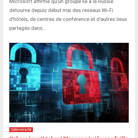
Microsoft affirme qu’un groupe lié à la Russie
détourne depuis début mai des réseaux Wi‑Fi
d’hôtels, de centres de conférence et d’autres lieux
partagés dans...
Cybersécurité