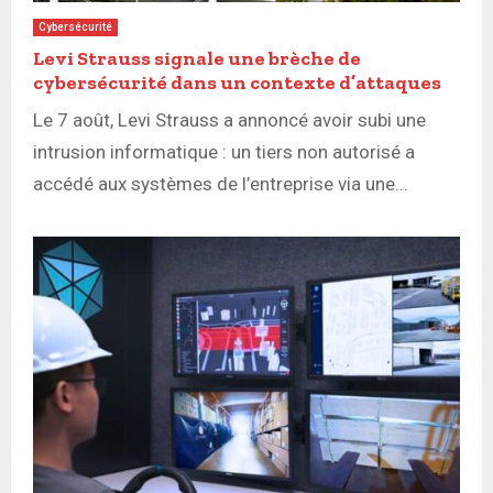
Cybersécurité
Levi Strauss signale une brèche de
cybersécurité dans un contexte d’attaques
Le 7 août, Levi Strauss a annoncé avoir subi une
intrusion informatique : un tiers non autorisé a
accédé aux systèmes de l’entreprise via une...