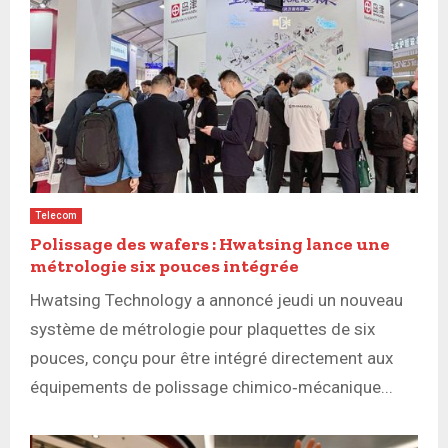
Telecom
Polissage des wafers : Hwatsing lance une
métrologie six pouces intégrée
Hwatsing Technology a annoncé jeudi un nouveau
système de métrologie pour plaquettes de six
pouces, conçu pour être intégré directement aux
équipements de polissage chimico‑mécanique...