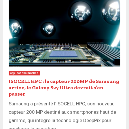
Applications mobiles
ISOCELL HPC : le capteur 200MP de Samsung
arrive, le Galaxy S27 Ultra devrait s’en
passer
Samsung a présenté l’ISOCELL HPC, son nouveau
capteur 200 MP destiné aux smartphones haut de
gamme, qui intègre la technologie DeepPix pour
améliorer la captation...