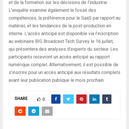
et de la formation sur les décisions de l’industrie.
L’enquête examine également le fossé des
compétences, la préférence pour le SaaS par rapport au
matériel, et les tendances de la post-production en
interne. L’accès anticipé est disponible via l’inscription
au webinaire BIG Broadcast Tech Survey le 16 juillet,
qui présentera des analyses d’experts du secteur. Les
participants recevront un accès anticipé au rapport
numérique complet. Alternativement, il est possible de
s’inscrire pour un accès anticipé aux résultats complets
avant leur publication publique le mois prochain.
SHARE
0