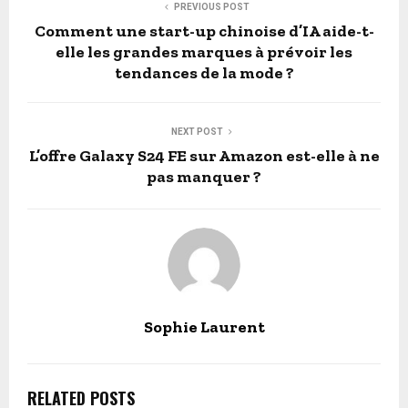
PREVIOUS POST
Comment une start-up chinoise d’IA aide-t-
elle les grandes marques à prévoir les
tendances de la mode ?
NEXT POST
L’offre Galaxy S24 FE sur Amazon est-elle à ne
pas manquer ?
Sophie Laurent
RELATED POSTS