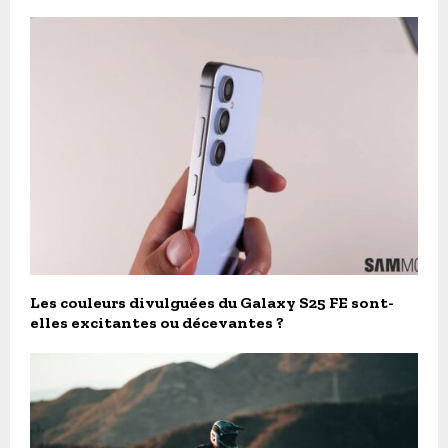
Les couleurs divulguées du Galaxy S25 FE sont-
elles excitantes ou décevantes ?