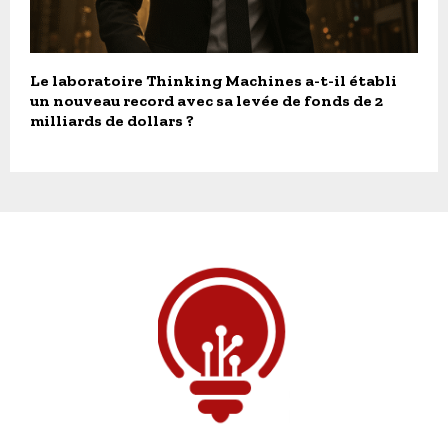
Le laboratoire Thinking Machines a-t-il établi
un nouveau record avec sa levée de fonds de 2
milliards de dollars ?