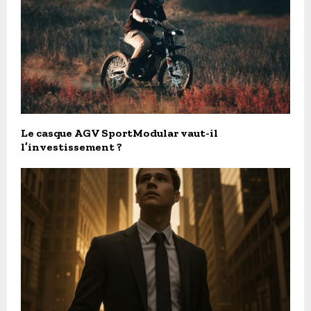
Le casque AGV SportModular vaut-il
l’investissement ?