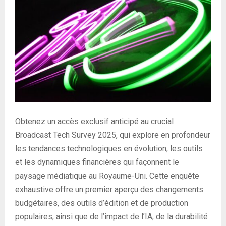
Obtenez un accès exclusif anticipé au crucial
Broadcast Tech Survey 2025, qui explore en profondeur
les tendances technologiques en évolution, les outils
et les dynamiques financières qui façonnent le
paysage médiatique au Royaume-Uni. Cette enquête
exhaustive offre un premier aperçu des changements
budgétaires, des outils d’édition et de production
populaires, ainsi que de l’impact de l’IA, de la durabilité