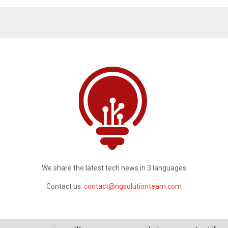
We share the latest tech news in 3 languages
Contact us:
contact@ngsolutionteam.com