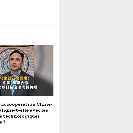
la coopération Chine-
ligne-t-elle avec les
s technologiques
s ?