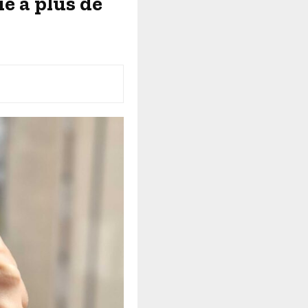
ue à plus de