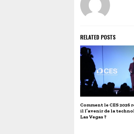
RELATED POSTS
Comment le CES 2026 r
il l’avenir de la techno
Las Vegas ?