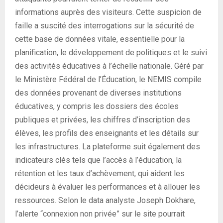
informations auprès des visiteurs. Cette suspicion de
faille a suscité des interrogations sur la sécurité de
cette base de données vitale, essentielle pour la
planification, le développement de politiques et le suivi
des activités éducatives à l’échelle nationale. Géré par
le Ministère Fédéral de l’Éducation, le NEMIS compile
des données provenant de diverses institutions
éducatives, y compris les dossiers des écoles
publiques et privées, les chiffres d’inscription des
élèves, les profils des enseignants et les détails sur
les infrastructures. La plateforme suit également des
indicateurs clés tels que l’accès à l’éducation, la
rétention et les taux d’achèvement, qui aident les
décideurs à évaluer les performances et à allouer les
ressources. Selon le data analyste Joseph Dokhare,
l’alerte “connexion non privée” sur le site pourrait