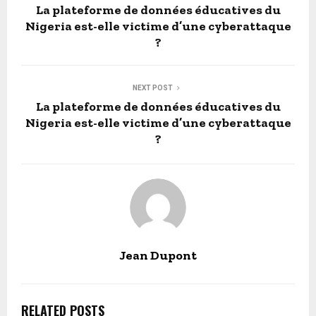
La plateforme de données éducatives du
Nigeria est-elle victime d’une cyberattaque
?
NEXT POST
La plateforme de données éducatives du
Nigeria est-elle victime d’une cyberattaque
?
Jean Dupont
RELATED POSTS