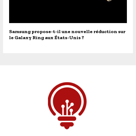
Samsung propose-t-il une nouvelle réduction sur
le Galaxy Ring aux États-Unis ?