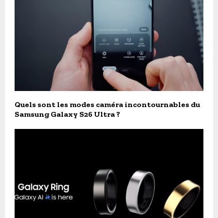
Quels sont les modes caméra incontournables du
Samsung Galaxy S26 Ultra ?