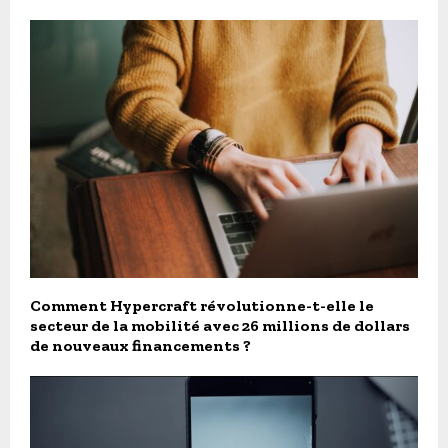
Comment Hypercraft révolutionne-t-elle le
secteur de la mobilité avec 26 millions de dollars
de nouveaux financements ?