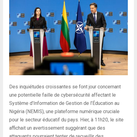
Des inquiétudes croissantes se font jour concernant
une potentielle faille de cybersécurité affectant le
Système d’Information de Gestion de l’Éducation au
Nigéria (NEMIS), une plateforme numérique cruciale
pour le secteur éducatif du pays. Hier, à 11h20, le site
affichait un avertissement suggérant que des
attaquants pourraient tenter de recueillir des