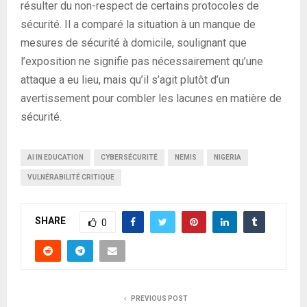
résulter du non-respect de certains protocoles de
sécurité. Il a comparé la situation à un manque de
mesures de sécurité à domicile, soulignant que
l’exposition ne signifie pas nécessairement qu’une
attaque a eu lieu, mais qu’il s’agit plutôt d’un
avertissement pour combler les lacunes en matière de
sécurité.
AI IN EDUCATION
CYBERSÉCURITÉ
NEMIS
NIGERIA
VULNÉRABILITÉ CRITIQUE
SHARE
0
PREVIOUS POST