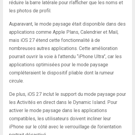
réduire la barre latérale pour n’afficher que les noms et
les photos de profil.
Auparavant, le mode paysage était disponible dans des
applications comme Apple Plans, Calendrier et Mail,
mais iOS 27 étend cette fonctionnalité à de
nombreuses autres applications. Cette amélioration
pourrait ouvrir la voie à l’attendu “iPhone Ultra”, car les
applications optimisées pour le mode paysage
compléteraient le dispositif pliable dont la rumeur
circule.
De plus, iOS 27 inclut le support du mode paysage pour
les Activités en direct dans le Dynamic Island. Pour
activer le mode paysage dans les applications
compatibles, les utilisateurs doivent incliner leur
iPhone sur le côté avec le verrouillage de l’orientation
portrait désactivé.