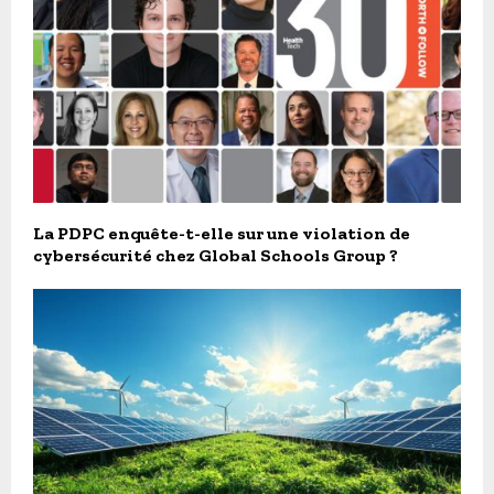
La PDPC enquête-t-elle sur une violation de
cybersécurité chez Global Schools Group ?