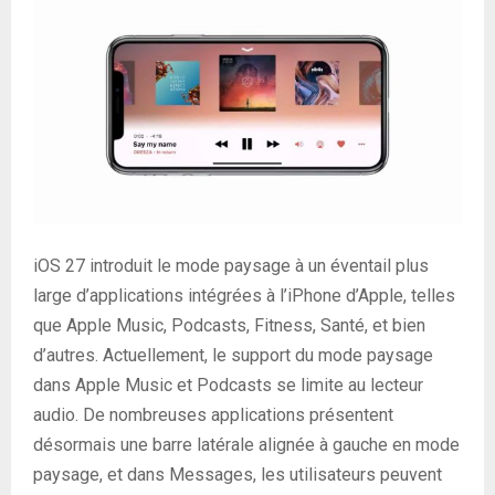
iOS 27 introduit le mode paysage à un éventail plus
large d’applications intégrées à l’iPhone d’Apple, telles
que Apple Music, Podcasts, Fitness, Santé, et bien
d’autres. Actuellement, le support du mode paysage
dans Apple Music et Podcasts se limite au lecteur
audio. De nombreuses applications présentent
désormais une barre latérale alignée à gauche en mode
paysage, et dans Messages, les utilisateurs peuvent