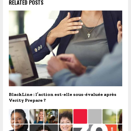
RELATED POSTS
BlackLine : l’action est-elle sous-évaluée après
Verity Prepare ?