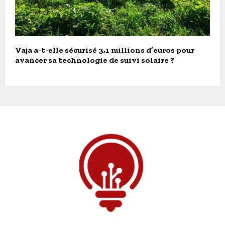
Vaja a-t-elle sécurisé 3,1 millions d’euros pour
avancer sa technologie de suivi solaire ?