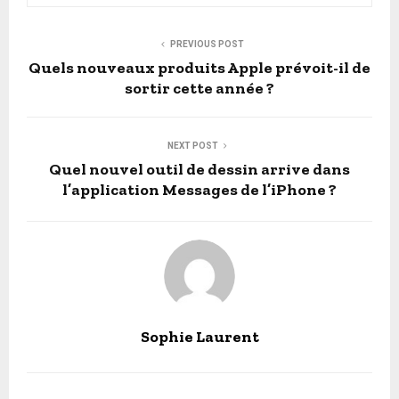
PREVIOUS POST
Quels nouveaux produits Apple prévoit-il de
sortir cette année ?
NEXT POST
Quel nouvel outil de dessin arrive dans
l’application Messages de l’iPhone ?
Sophie Laurent