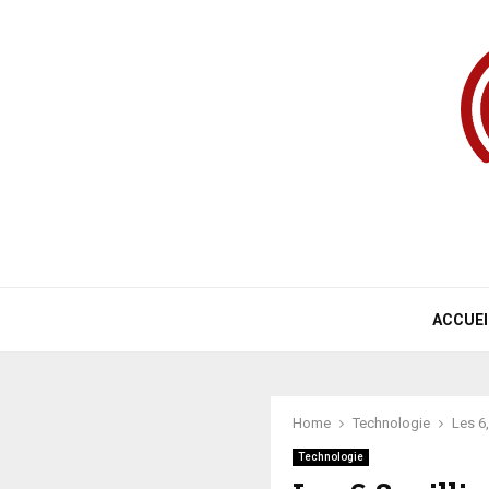
ACCUEI
Home
Technologie
Les 6
Technologie