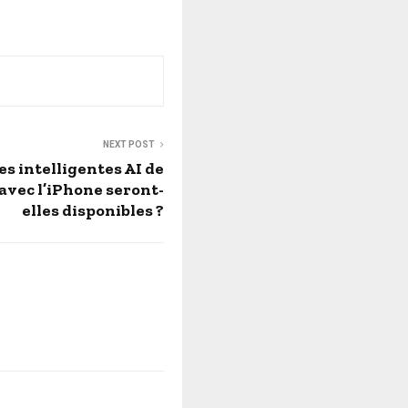
NEXT POST
s intelligentes AI de
avec l’iPhone seront-
elles disponibles ?