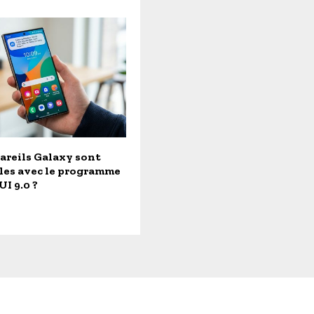
areils Galaxy sont
les avec le programme
UI 9.0 ?