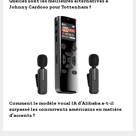
Quelles sont les meilleures alternatives à
Johnny Cardoso pour Tottenham ?
Comment le modèle vocal IA d’Alibaba a-t-il
surpassé les concurrents américains en matière
d’accents ?