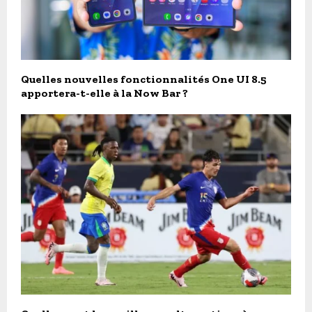
Quelles nouvelles fonctionnalités One UI 8.5
apportera-t-elle à la Now Bar ?