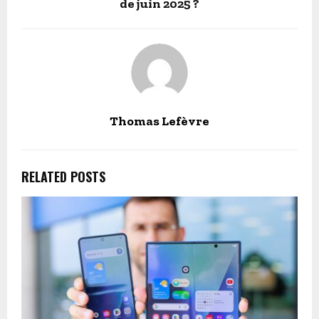
de juin 2025 ?
Thomas Lefèvre
RELATED POSTS