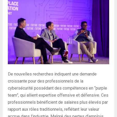
De nouvelles recherches indiquent une demande
croissante pour des professionnels de la
cybersécurité possédant des compétences en “purple
team”, qui allient expertise offensive et défensive. Ces
professionnels bénéficient de salaires plus élevés par
rapport aux rôles traditionnels, reflétant leur valeur
accrue dans l’industrie. Malgré des pertes d’emplois