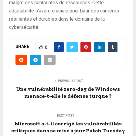
malgré des contraintes de ressources. Cette
adaptabilité s’avère cruciale pour bâtir des carrières
résilientes et durables dans le domaine de la
cybersécurité.
SHARE
0
PREVIOUS POST
Une vulnérabilité zero-day de Windows
menace-t-elle la défense turque ?
NEXT POST
Microsoft a-t-il corrigé les vulnérabilités
critiques dans sa mise à jour Patch Tuesday