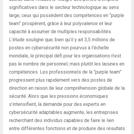
significatives dans le secteur technologique au sens
large, ceux qui possèdent des compétences en “purple
team” prospèrent, grâce à leur polyvalence et leur
capacité à assumer de multiples responsabilités.
L’étude souligne que, bien qu’il y ait 3,5 millions de
postes en cybersécurité non pourvus à l’échelle
mondiale, le principal défi pour les organisations n’est
pas le nombre de personnel, mais plutôt les lacunes en
compétences. Les professionnels de la “purple team”
progressent plus rapidement vers des postes de
direction en raison de leur compréhension globale de la
sécurité. Alors que les pressions économiques
s’intensifient, la demande pour des experts en
cybersécurité adaptables augmente, les entreprises
recherchant des individus capables de faire le lien
entre différentes fonctions et de produire des résultats