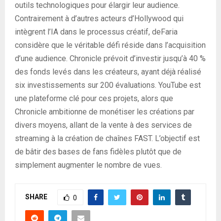
outils technologiques pour élargir leur audience.
Contrairement à d’autres acteurs d’Hollywood qui
intègrent l’IA dans le processus créatif, deFaria
considère que le véritable défi réside dans l’acquisition
d’une audience. Chronicle prévoit d’investir jusqu’à 40 %
des fonds levés dans les créateurs, ayant déjà réalisé
six investissements sur 200 évaluations. YouTube est
une plateforme clé pour ces projets, alors que
Chronicle ambitionne de monétiser les créations par
divers moyens, allant de la vente à des services de
streaming à la création de chaînes FAST. L’objectif est
de bâtir des bases de fans fidèles plutôt que de
simplement augmenter le nombre de vues.
SHARE
0