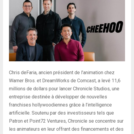
Chris deFaria, ancien président de l’animation chez
Warner Bros. et DreamWorks de Comcast, a levé 11,6
millions de dollars pour lancer Chronicle Studios, une
entreprise destinée à développer de nouvelles
franchises hollywoodiennes grâce à l’intelligence
artificielle. Soutenu par des investisseurs tels que
Patron et Point72 Ventures, Chronicle se concentre sur
les animateurs en leur offrant des financements et des