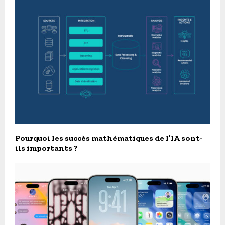
Pourquoi les succès mathématiques de l’IA sont-
ils importants ?