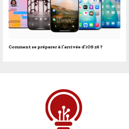
Comment se préparer à l’arrivée d’iOS 26 ?