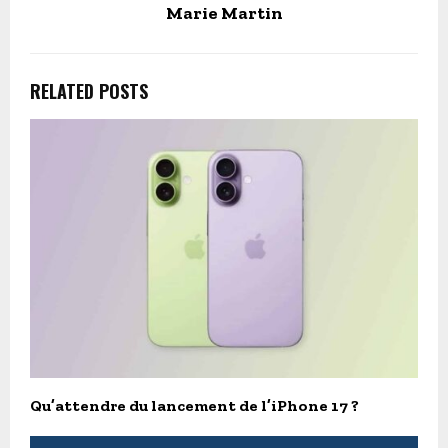
Marie Martin
RELATED POSTS
Qu’attendre du lancement de l’iPhone 17 ?