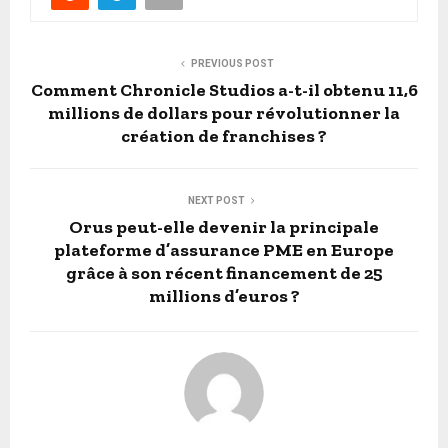
PREVIOUS POST
Comment Chronicle Studios a-t-il obtenu 11,6
millions de dollars pour révolutionner la
création de franchises ?
NEXT POST
Orus peut-elle devenir la principale
plateforme d’assurance PME en Europe
grâce à son récent financement de 25
millions d’euros ?