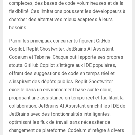
complexes, des bases de code volumineuses et de la
flexibilité. Ces limitations poussent les développeurs à
chercher des alternatives mieux adaptées à leurs
besoins.
Parmi les principaux concurrents figurent GitHub
Copilot, Replit Ghostwriter, JetBrains AI Assistant,
Codeium et Tabnine. Chaque outil apporte ses propres
atouts. GitHub Copilot s’intègre aux IDE populaires,
offrant des suggestions de code en temps réel et
s’inspirant des dépôts publics. Replit Ghostwriter
excelle dans un environnement basé sur le cloud,
proposant une assistance en temps réel et facilitant la
collaboration. JetBrains AI Assistant enrichit les IDE de
JetBrains avec des fonctionnalités intelligentes,
optimisant les flux de travail sans nécessiter de
changement de plateforme. Codeium s’intègre à divers