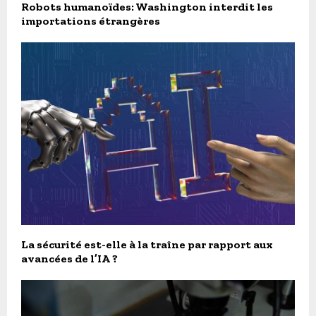
Robots humanoïdes: Washington interdit les
importations étrangères
La sécurité est-elle à la traîne par rapport aux
avancées de l’IA ?