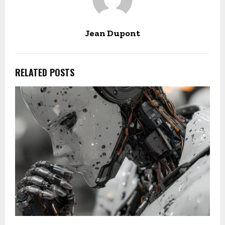
Jean Dupont
RELATED POSTS