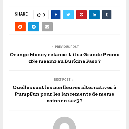
SHARE
0
PREVIOUS POST
Orange Money relance-t-il sa Grande Promo
«Ne maam» au Burkina Faso ?
NEXT POST
Quelles sont les meilleures alternatives à
PumpFun pour les lancements de meme
coins en 2025 ?