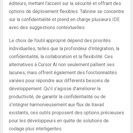
éditeurs, mettant l’accent sur la sécurité et offrant des
options de déploiement flexibles. Tabnine se concentre
sur la confidentialité et prend en charge plusieurs IDE
avec des suggestions contextuelles.
Le choix de l’outil approprié dépend des priorités
individuelles, telles que la profondeur d’intégration, la
confidentialité, la collaboration et la flexibilité. Ces
alternatives à Cursor AI non seulement pallient ses
lacunes, mais offrent également des fonctionnalités
variées pour répondre aux différents besoins de
développement. Qu’il s’agisse d’améliorer la
productivité, de garantir la confidentialité ou de
s’intégrer harmonieusement aux flux de travail
existants, ces outils proposent des options précieuses
pour les développeurs en quête de solutions de
codage plus intelligentes.