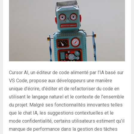
Cursor AI, un éditeur de code alimenté par l’IA basé sur
VS Code, propose aux développeurs une manière
unique d’écrire, d’éditer et de refactoriser du code en
utilisant le langage naturel et le contexte de l’ensemble
du projet. Malgré ses fonctionnalités innovantes telles
que le chat IA, les suggestions contextuelles et le
mode confidentialité, certains utilisateurs estiment qu’il
manque de performance dans la gestion des tâches