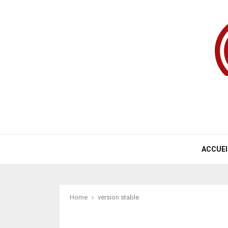
ACCUEI
Home
version stable