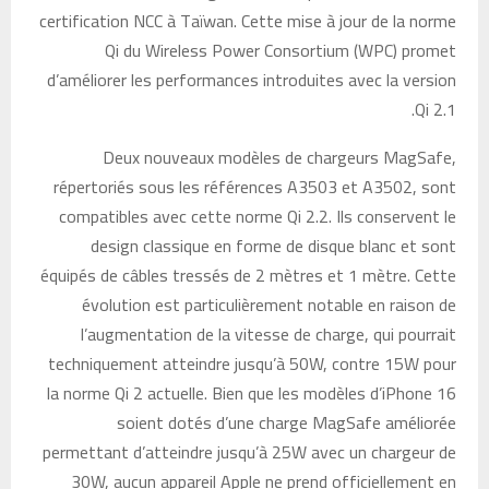
certification NCC à Taïwan. Cette mise à jour de la norme
Qi du Wireless Power Consortium (WPC) promet
d’améliorer les performances introduites avec la version
Qi 2.1.
Deux nouveaux modèles de chargeurs MagSafe,
répertoriés sous les références A3503 et A3502, sont
compatibles avec cette norme Qi 2.2. Ils conservent le
design classique en forme de disque blanc et sont
équipés de câbles tressés de 2 mètres et 1 mètre. Cette
évolution est particulièrement notable en raison de
l’augmentation de la vitesse de charge, qui pourrait
techniquement atteindre jusqu’à 50W, contre 15W pour
la norme Qi 2 actuelle. Bien que les modèles d’iPhone 16
soient dotés d’une charge MagSafe améliorée
permettant d’atteindre jusqu’à 25W avec un chargeur de
30W, aucun appareil Apple ne prend officiellement en