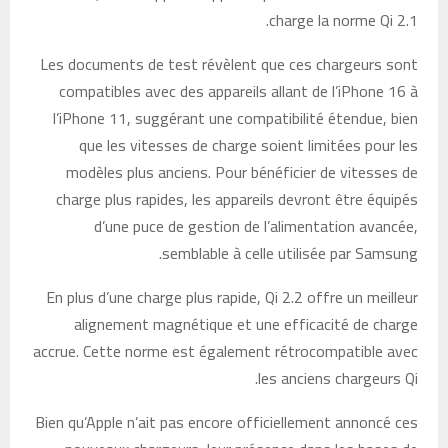
charge la norme Qi 2.1.
Les documents de test révèlent que ces chargeurs sont
compatibles avec des appareils allant de l’iPhone 16 à
l’iPhone 11, suggérant une compatibilité étendue, bien
que les vitesses de charge soient limitées pour les
modèles plus anciens. Pour bénéficier de vitesses de
charge plus rapides, les appareils devront être équipés
d’une puce de gestion de l’alimentation avancée,
semblable à celle utilisée par Samsung.
En plus d’une charge plus rapide, Qi 2.2 offre un meilleur
alignement magnétique et une efficacité de charge
accrue. Cette norme est également rétrocompatible avec
les anciens chargeurs Qi.
Bien qu’Apple n’ait pas encore officiellement annoncé ces