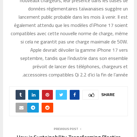
nouveaux chargeurs, leur présence dans les bases de
données réglementaires taïwanaises suggère un
lancement public probable dans les mois à venir. Il est
également attendu que les modèles d’iPhone 17 soient
compatibles avec cette nouvelle norme de charge, même
si cela ne garantit pas une charge maximale de 50W.
Apple devrait dévoiler la gamme iPhone 17 vers
septembre, tandis que l’industrie dans son ensemble
prévoit de lancer des téléphones, chargeurs et
accessoires compatibles Qi 2.2 d’ici la fin de l’année.
SHARE
0
PREVIOUS POST