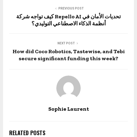
PREVIOUS POST
كيف تواجه شركة Repello AI تحديات الأمان في
أنظمة الذكاء الاصطناعي التوليدي؟
NEXT POST
How did Coco Robotics, Tastewise, and Tebi
secure significant funding this week?
Sophie Laurent
RELATED POSTS