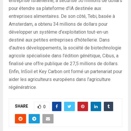
entreprise israélienne, a sécurisé 50 millions de dollars
pour étendre sa plateforme d’IA destinée aux
entreprises alimentaires. De son côté, Tebi, basée à
Amsterdam, a obtenu 34 millions de dollars pour
développer un système d’exploitation tout-en-un
destiné aux petites entreprises d’hôtellerie. Dans
d’autres développements, la société de biotechnologie
agricole spécialisée dans l’édition génétique, Cibus, a
finalisé une offre publique de 27,5 millions de dollars.
Enfin, InSoil et Key Carbon ont formé un partenariat pour
aider les agriculteurs européens dans l’agriculture
régénératrice.
SHARE
0