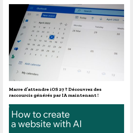
Marre d’attendre iOS 27 ? Découvrez des
raccourcis générés par IA maintenant !