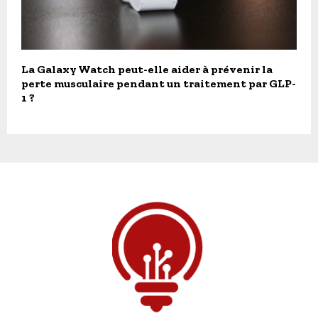
La Galaxy Watch peut-elle aider à prévenir la
perte musculaire pendant un traitement par GLP-
1 ?