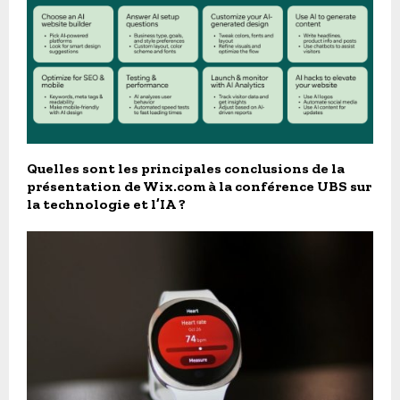
Quelles sont les principales conclusions de la
présentation de Wix.com à la conférence UBS sur
la technologie et l’IA ?