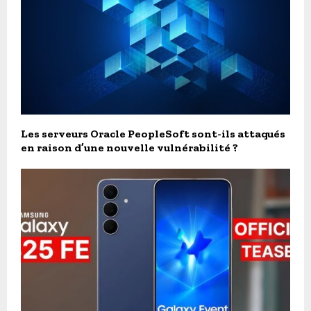
Les serveurs Oracle PeopleSoft sont-ils attaqués
en raison d’une nouvelle vulnérabilité ?