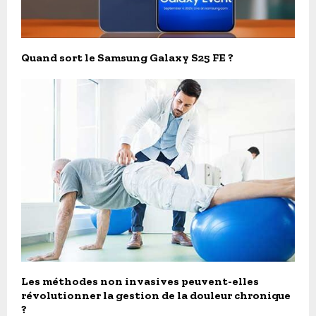
Quand sort le Samsung Galaxy S25 FE ?
Les méthodes non invasives peuvent-elles
révolutionner la gestion de la douleur chronique
?