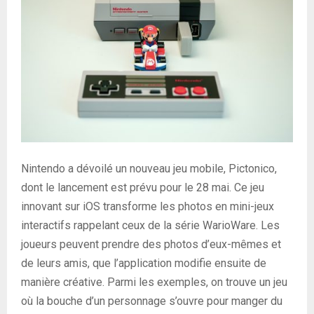
Nintendo a dévoilé un nouveau jeu mobile, Pictonico,
dont le lancement est prévu pour le 28 mai. Ce jeu
innovant sur iOS transforme les photos en mini-jeux
interactifs rappelant ceux de la série WarioWare. Les
joueurs peuvent prendre des photos d’eux-mêmes et
de leurs amis, que l’application modifie ensuite de
manière créative. Parmi les exemples, on trouve un jeu
où la bouche d’un personnage s’ouvre pour manger du