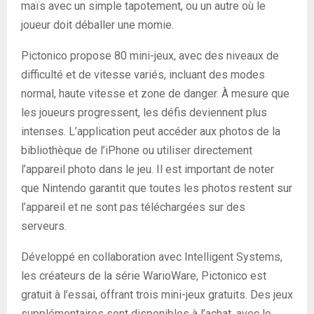
maïs avec un simple tapotement, ou un autre où le
joueur doit déballer une momie.
Pictonico propose 80 mini-jeux, avec des niveaux de
difficulté et de vitesse variés, incluant des modes
normal, haute vitesse et zone de danger. À mesure que
les joueurs progressent, les défis deviennent plus
intenses. L’application peut accéder aux photos de la
bibliothèque de l’iPhone ou utiliser directement
l’appareil photo dans le jeu. Il est important de noter
que Nintendo garantit que toutes les photos restent sur
l’appareil et ne sont pas téléchargées sur des
serveurs.
Développé en collaboration avec Intelligent Systems,
les créateurs de la série WarioWare, Pictonico est
gratuit à l’essai, offrant trois mini-jeux gratuits. Des jeux
supplémentaires sont disponibles à l’achat, avec le