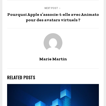
NEXT POST
Pourquoi Apple s’associe-t-elle avec Animato
pour des avatars virtuels ?
Marie Martin
RELATED POSTS