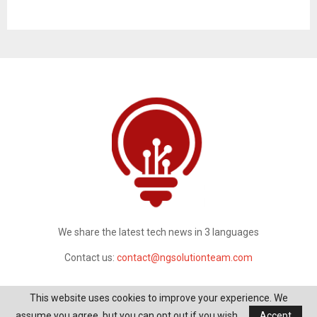
We share the latest tech news in 3 languages
Contact us:
contact@ngsolutionteam.com
This website uses cookies to improve your experience. We
assume you agree, but you can opt out if you wish.
Accept