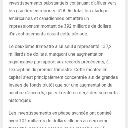
investissements substantiels continuant d’affluer vers
les grandes entreprises d’IA. Au total, les startups
américaines et canadiennes ont attiré un
impressionnant montant de 392 milliards de dollars
d’investissements durant cette période.
Le deuxième trimestre à lui seul a représenté 137,2
milliards de dollars, marquant une augmentation
significative par rapport aux records précédents, à
l’exception du premier trimestre. Cette montée en
capital s’est principalement concentrée sur de grandes
levées de fonds plutôt que sur une augmentation du
nombre d’accords, qui est resté en deçà des sommets
historiques.
Les investissements en phase avancée ont dominé,
avec 101 milliards de dollars alloués au deuxième