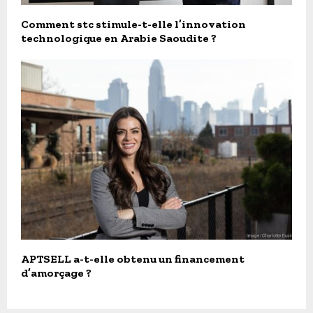
Comment stc stimule-t-elle l’innovation
technologique en Arabie Saoudite ?
APTSELL a-t-elle obtenu un financement
d’amorçage ?