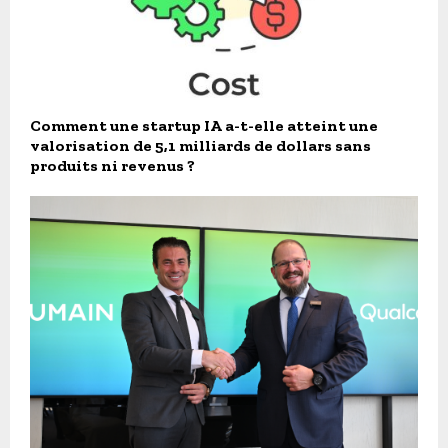
Comment une startup IA a-t-elle atteint une
valorisation de 5,1 milliards de dollars sans
produits ni revenus ?