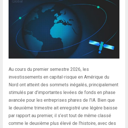
Au cours du premier semestre 2026, les
investissements en capital-risque en Amérique du
Nord ont atteint des sommets inégalés, principalement
stimulés par d’importantes levées de fonds en phase
avancée pour les entreprises phares de l’IA. Bien que
le deuxième trimestre ait enregistré une légère baisse
par rapport au premier, il s’est tout de même classé
comme le deuxième plus élevé de l’histoire, avec des