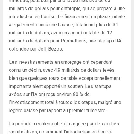
trimestre, poussés par une levée massive de 65
milliards de dollars pour Anthropic, qui se prépare à une
introduction en bourse. Le financement en phase initiale
a également connu une hausse, totalisant plus de 31
milliards de dollars, avec un accord notable de 12
milliards de dollars pour Prometheus, une startup d’IA
cofondée par Jeff Bezos.
Les investissements en amorçage ont cependant
connu un déclin, avec 4,9 milliards de dollars levés,
bien que quelques tours de table exceptionnellement
importants aient apporté un soutien. Les startups
axées sur l’IA ont reçu environ 80 % de
l’investissement total à toutes les étapes, malgré une
légère baisse par rapport au premier trimestre.
La période a également été marquée par des sorties
significatives, notamment l’introduction en bourse