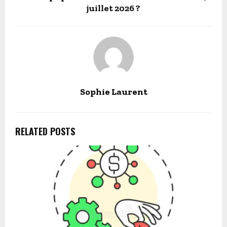
juillet 2026 ?
Sophie Laurent
RELATED POSTS