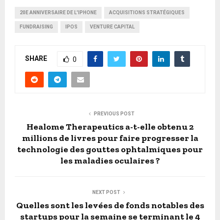
20E ANNIVERSAIRE DE L'IPHONE
ACQUISITIONS STRATÉGIQUES
FUNDRAISING
IPOS
VENTURE CAPITAL
SHARE
0
PREVIOUS POST
Healome Therapeutics a-t-elle obtenu 2
millions de livres pour faire progresser la
technologie des gouttes ophtalmiques pour
les maladies oculaires ?
NEXT POST
Quelles sont les levées de fonds notables des
startups pour la semaine se terminant le 4