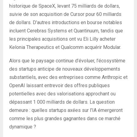
historique de SpaceX, levant 75 milliards de dollars,
suivie de son acquisition de Cursor pour 60 milliards
de dollars. D’autres introductions en bourse notables
incluent Cerebras Systems et Quantinuum, tandis que
les principales acquisitions ont vu Eli Lilly acheter
Kelonia Therapeutics et Qualcomm acquérir Modular.
Alors que le paysage continue d’évoluer, l’écosystème
des startups anticipe de nouveaux développements
substantiels, avec des entreprises comme Anthropic et
OpenAI laissant entrevoir des offres publiques
potentielles avec des valorisations approchant ou
dépassant 1 000 milliards de dollars. La question
demeure : quelles startups axées sur l’IA émergeront
comme les plus grandes gagnantes dans ce marché
dynamique ?