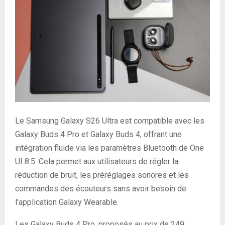
Le Samsung Galaxy S26 Ultra est compatible avec les
Galaxy Buds 4 Pro et Galaxy Buds 4, offrant une
intégration fluide via les paramètres Bluetooth de One
UI 8.5. Cela permet aux utilisateurs de régler la
réduction de bruit, les préréglages sonores et les
commandes des écouteurs sans avoir besoin de
l’application Galaxy Wearable.
Les Galaxy Buds 4 Pro, proposés au prix de 249