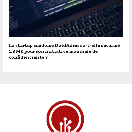
La startup suédoise DoldAdress a-t-elle sécurisé
1,8 M€ pour son initiative mondiale de
confidentialité ?