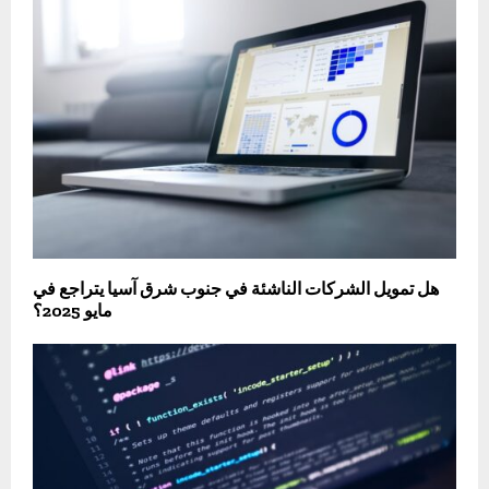
هل تمويل الشركات الناشئة في جنوب شرق آسيا يتراجع في
مايو 2025؟