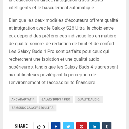
intelligents et le basculement automatique.
Bien que les deux modèles d’écouteurs offrent qualité
et intégration avec le Galaxy S26 Ultra, le choix entre
eux dépend des préférences individuelles en matière
de qualité sonore, de réduction de bruit et de confort.
Les Galaxy Buds 4 Pro sont parfaits pour ceux qui
recherchent une isolation et une qualité audio
supérieures, tandis que les Galaxy Buds 4 s’adressent
aux utilisateurs privilégiant la perception de
l’environnement et l’accessibilité financière.
ANC ADAPTATIF
GALAXY BUDS 4 PRO
QUALITÉ AUDIO.
SAMSUNG GALAXY S26 ULTRA
SHARE
0