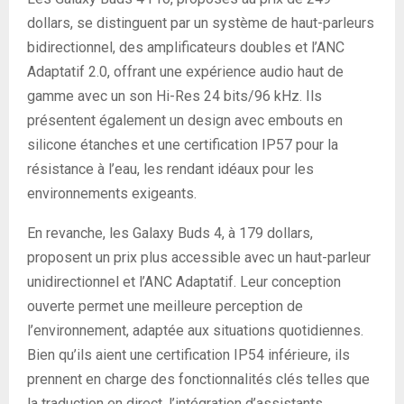
dollars, se distinguent par un système de haut-parleurs
bidirectionnel, des amplificateurs doubles et l’ANC
Adaptatif 2.0, offrant une expérience audio haut de
gamme avec un son Hi-Res 24 bits/96 kHz. Ils
présentent également un design avec embouts en
silicone étanches et une certification IP57 pour la
résistance à l’eau, les rendant idéaux pour les
environnements exigeants.
En revanche, les Galaxy Buds 4, à 179 dollars,
proposent un prix plus accessible avec un haut-parleur
unidirectionnel et l’ANC Adaptatif. Leur conception
ouverte permet une meilleure perception de
l’environnement, adaptée aux situations quotidiennes.
Bien qu’ils aient une certification IP54 inférieure, ils
prennent en charge des fonctionnalités clés telles que
la traduction en direct, l’intégration d’assistants