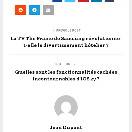
PREVIOUS POST
La TV The Frame de Samsung révolutionne-
t-elle le divertissement hôtelier ?
NEXT POST
Quelles sont les fonctionnalités cachées
incontournables d’iOS 27 ?
Jean Dupont