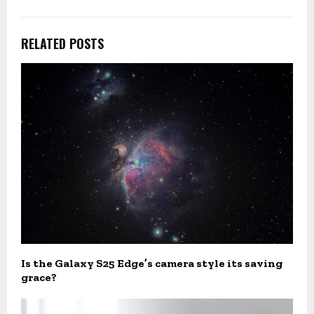
RELATED POSTS
Is the Galaxy S25 Edge’s camera style its saving
grace?