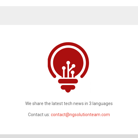
We share the latest tech news in 3 languages
Contact us:
contact@ngsolutionteam.com