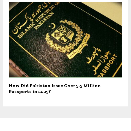
How Did Pakistan Issue Over 5.5 Million
Passports in 2025?