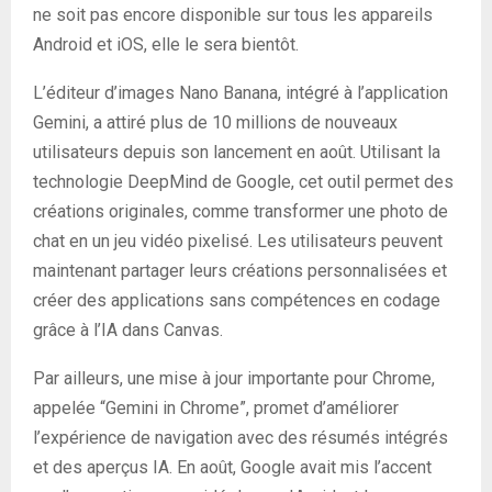
ne soit pas encore disponible sur tous les appareils
Android et iOS, elle le sera bientôt.
L’éditeur d’images Nano Banana, intégré à l’application
Gemini, a attiré plus de 10 millions de nouveaux
utilisateurs depuis son lancement en août. Utilisant la
technologie DeepMind de Google, cet outil permet des
créations originales, comme transformer une photo de
chat en un jeu vidéo pixelisé. Les utilisateurs peuvent
maintenant partager leurs créations personnalisées et
créer des applications sans compétences en codage
grâce à l’IA dans Canvas.
Par ailleurs, une mise à jour importante pour Chrome,
appelée “Gemini in Chrome”, promet d’améliorer
l’expérience de navigation avec des résumés intégrés
et des aperçus IA. En août, Google avait mis l’accent