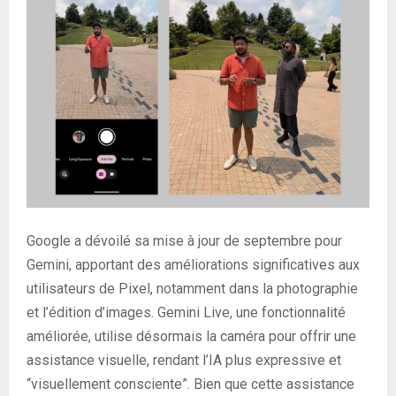
Google a dévoilé sa mise à jour de septembre pour
Gemini, apportant des améliorations significatives aux
utilisateurs de Pixel, notamment dans la photographie
et l’édition d’images. Gemini Live, une fonctionnalité
améliorée, utilise désormais la caméra pour offrir une
assistance visuelle, rendant l’IA plus expressive et
“visuellement consciente”. Bien que cette assistance