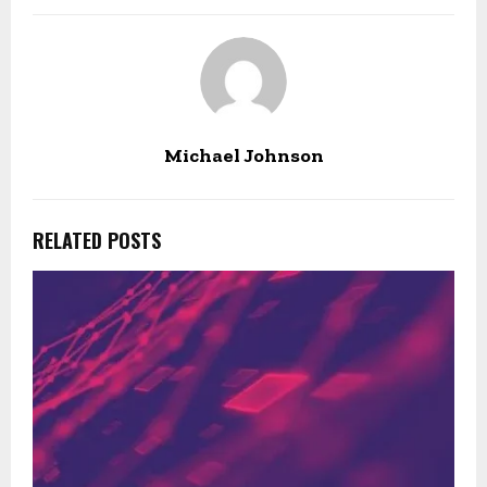
Michael Johnson
RELATED POSTS